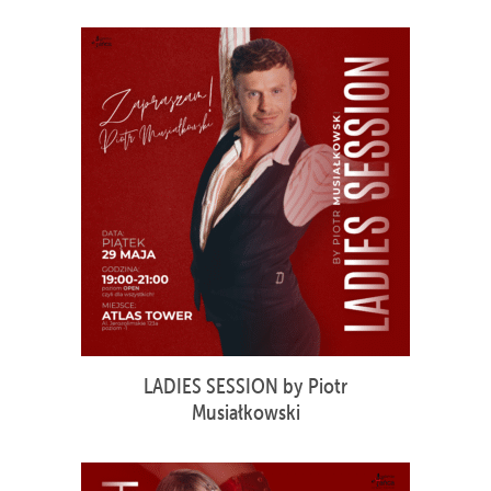
LADIES SESSION by Piotr
Musiałkowski