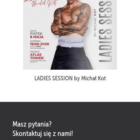
LADIES SESSION by Michał Kot
Masz pytania?
Skontaktuj się z nami!