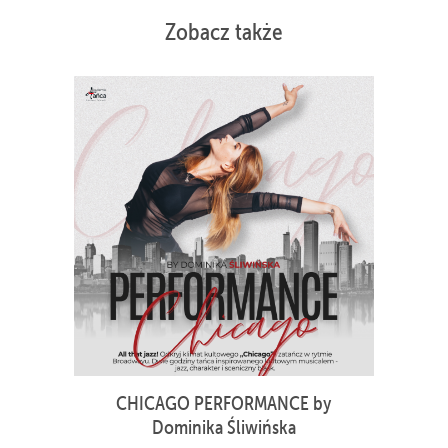
Zobacz także
CHICAGO PERFORMANCE by
Dominika Śliwińska